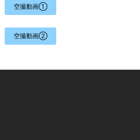
空撮動画①
空撮動画②