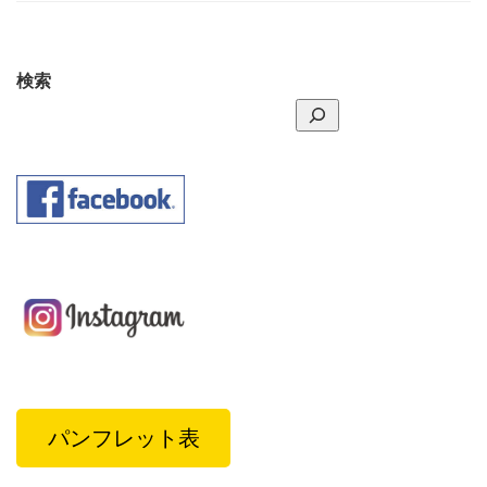
検索
パンフレット表