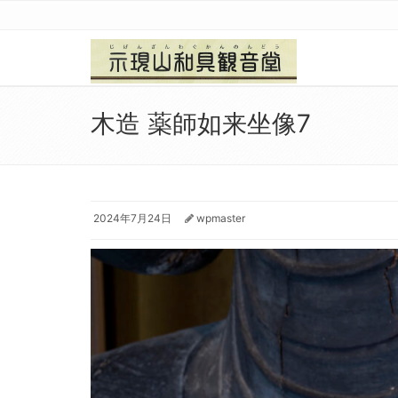
木造 薬師如来坐像7
2024年7月24日
wpmaster