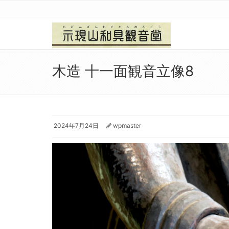
木造 十一面観音立像8
2024年7月24日
wpmaster