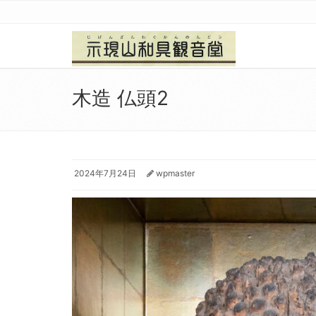
木造 仏頭2
2024年7月24日
wpmaster