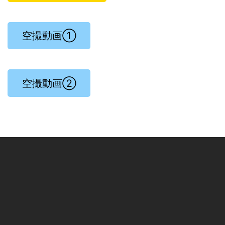
空撮動画①
空撮動画②