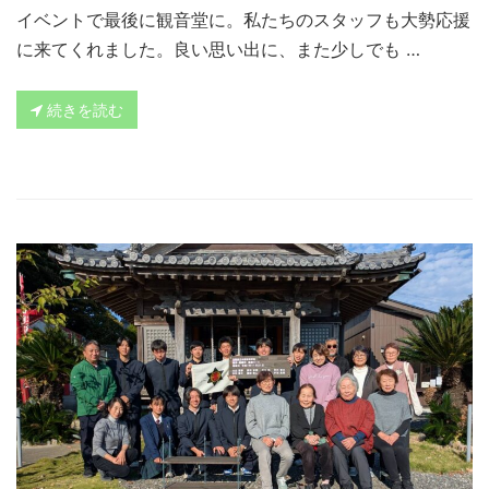
イベントで最後に観音堂に。私たちのスタッフも大勢応援
に来てくれました。良い思い出に、また少しでも …
続きを読む