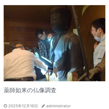
薬師如来の仏像調査
2025年12月16日
administrator