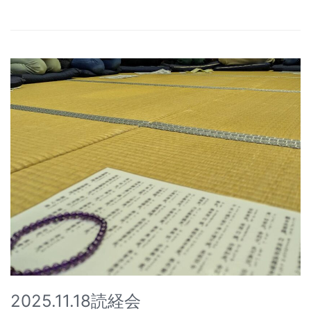
2025.11.18読経会