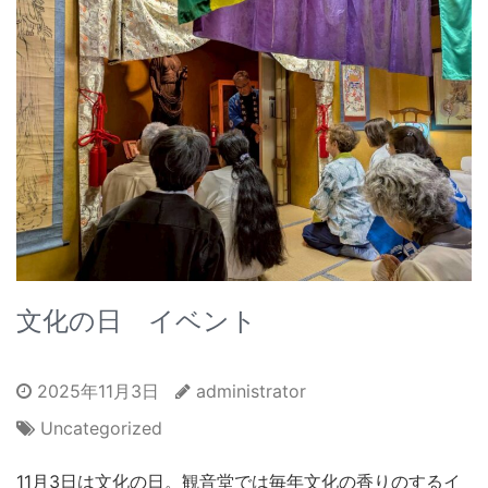
文化の日 イベント
2025年11月3日
administrator
Uncategorized
11月3日は文化の日。観音堂では毎年文化の香りのするイ