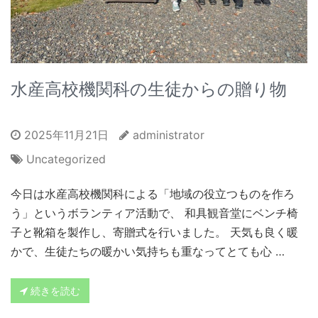
水産高校機関科の生徒からの贈り物
2025年11月21日
administrator
Uncategorized
今日は水産高校機関科による「地域の役立つものを作ろ
う」というボランティア活動で、 和具観音堂にベンチ椅
子と靴箱を製作し、寄贈式を行いました。 天気も良く暖
かで、生徒たちの暖かい気持ちも重なってとても心 …
続きを読む