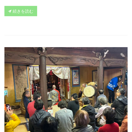
続きを読む