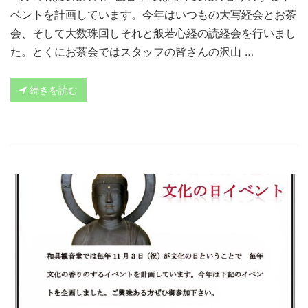
ベントを計画しています。今年はいつもの大写経会とお茶
会、そして大数珠回しそれと般若心経の読経会を行いまし
た。とくにお茶会ではスタッフの皆さんの沢山 …
続きを読む