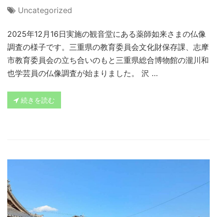
Uncategorized
2025年12月16日実施の観音堂にある薬師如来さまの仏像
調査の様子です。三重県の教育委員会文化財保存課、志摩
市教育委員会の立ち合いのもと三重県総合博物館の瀧川和
也学芸員の仏像調査が始まりました。 沢 …
続きを読む