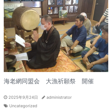
海老網同盟会 大漁祈願祭 開催
2025年9月24日
administrator
Uncategorized