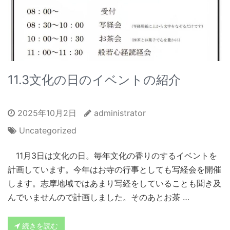
11.3文化の日のイベントの紹介
2025年10月2日
administrator
Uncategorized
11月3日は文化の日。毎年文化の香りのするイベントを
計画しています。今年はお寺の行事としても写経会を開催
します。志摩地域ではあまり写経をしていることも聞き及
んでいませんので計画しました。そのあとお茶 …
続きを読む