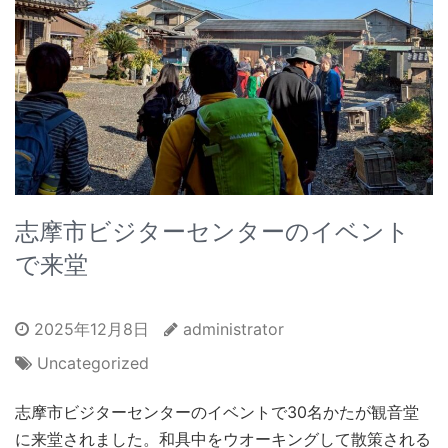
志摩市ビジターセンターのイベント
で来堂
2025年12月8日
administrator
Uncategorized
志摩市ビジターセンターのイベントで30名かたが観音堂
に来堂されました。和具中をウオーキングして散策される