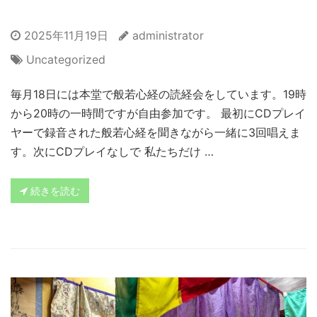
2025年11月19日
administrator
Uncategorized
毎月18日には本堂で般若心経の読経会をしています。19時
から20時の一時間ですが自由参加です。 最初にCDプレイ
ヤーで録音された般若心経を聞きながら一緒に3回唱えま
す。次にCDプレイなしで 私たちだけ …
続きを読む