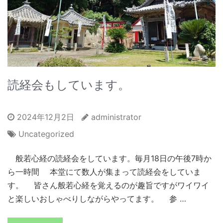
読経会もしています。
2024年12月2日
administrator
Uncategorized
般若心経の読経会をしています。毎月18日の午後7時か
ら一時間 本堂にて数人が集まって読経会をしていま
す。 皆さん般若心経を覚えるのが趣旨ですがワイワイ
と楽しいおしゃべりしながらやってます。 参 …