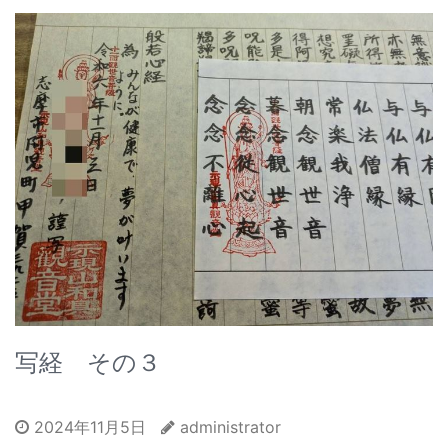
写経 その３
2024年11月5日
administrator