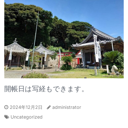
開帳日は写経もできます。
2024年12月2日
administrator
Uncategorized