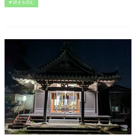
続きを読む