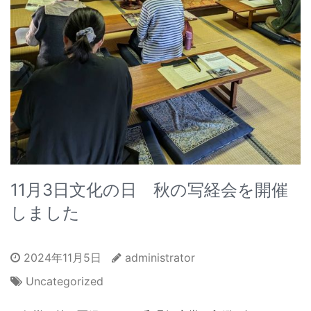
11月3日文化の日 秋の写経会を開催
しました
2024年11月5日
administrator
Uncategorized