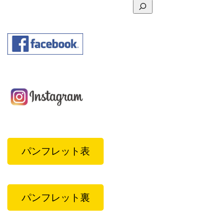
パンフレット表
パンフレット裏