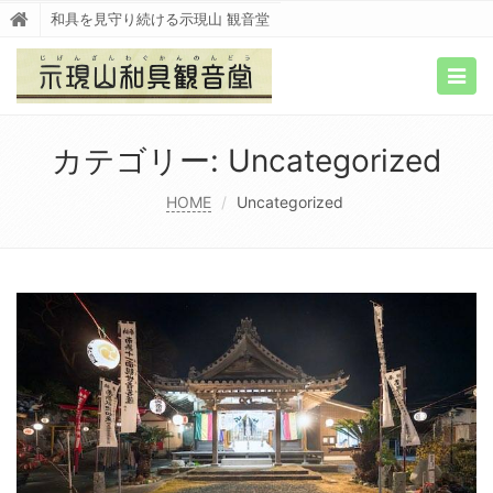
和具を見守り続ける示現山 観音堂
Togg
navig
カテゴリー:
Uncategorized
HOME
Uncategorized