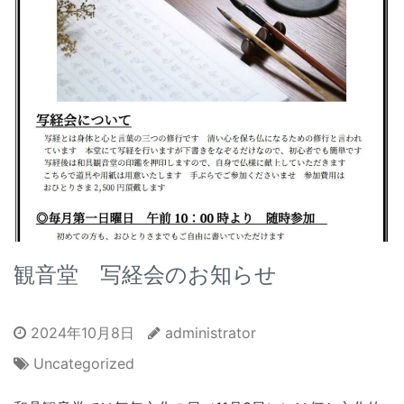
観音堂 写経会のお知らせ
2024年10月8日
administrator
Uncategorized