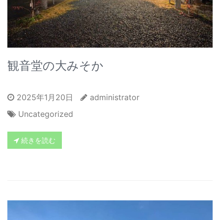
観音堂の大みそか
2025年1月20日
administrator
Uncategorized
続きを読む