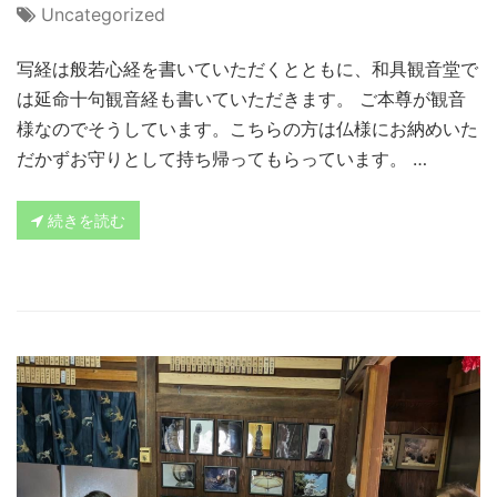
Uncategorized
写経は般若心経を書いていただくとともに、和具観音堂で
は延命十句観音経も書いていただきます。 ご本尊が観音
様なのでそうしています。こちらの方は仏様にお納めいた
だかずお守りとして持ち帰ってもらっています。 …
続きを読む