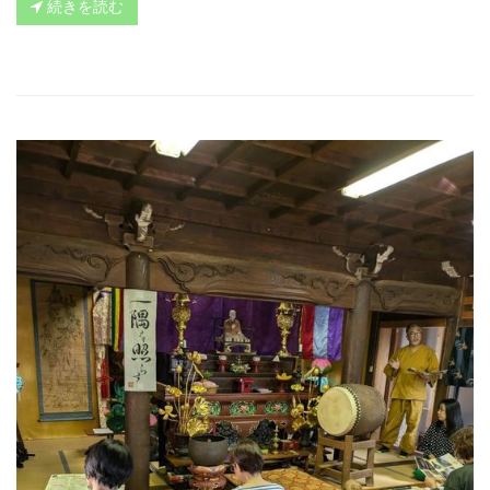
続きを読む