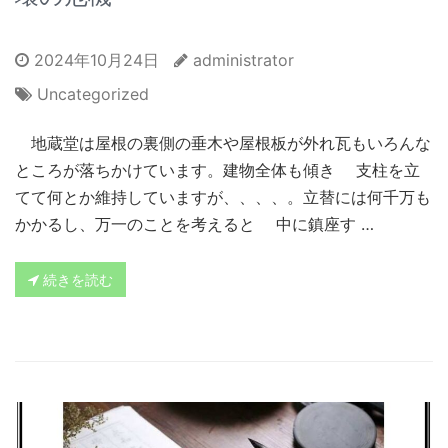
2024年10月24日
administrator
Uncategorized
地蔵堂は屋根の裏側の垂木や屋根板が外れ瓦もいろんな
ところが落ちかけています。建物全体も傾き 支柱を立
てて何とか維持していますが、、、、。立替には何千万も
かかるし、万一のことを考えると 中に鎮座す …
続きを読む