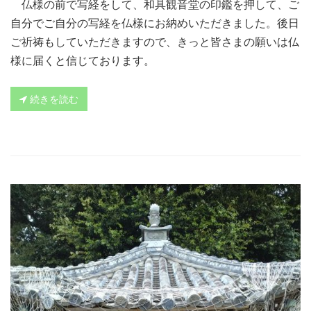
仏様の前で写経をして、和具観音堂の印鑑を押して、ご
自分でご自分の写経を仏様にお納めいただきました。後日
ご祈祷もしていただきますので、きっと皆さまの願いは仏
様に届くと信じております。
続きを読む