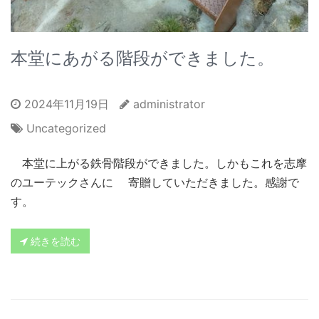
本堂にあがる階段ができました。
2024年11月19日
administrator
Uncategorized
本堂に上がる鉄骨階段ができました。しかもこれを志摩
のユーテックさんに 寄贈していただきました。感謝で
す。
続きを読む