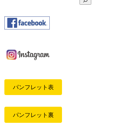
パンフレット表
パンフレット裏