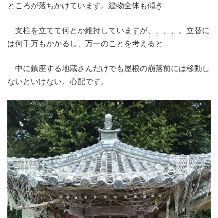
ところが落ちかけています。建物全体も傾き
支柱を立てて何とか維持していますが、、、、。立替に
は何千万もかかるし、万一のことを考えると
中に鎮座する地蔵さんだけでも屋根の崩落前には移動し
ないといけない。心配です。