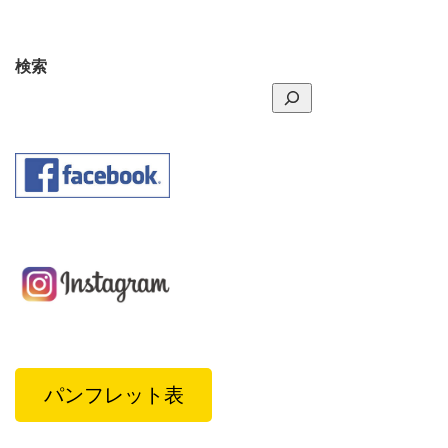
検索
パンフレット表